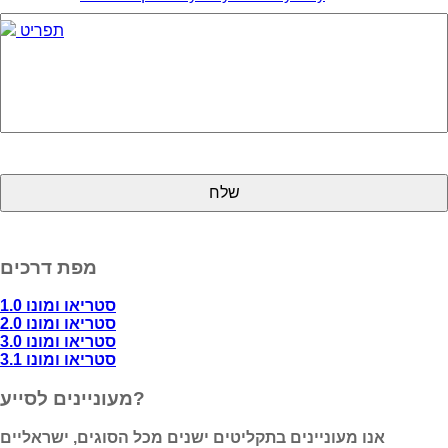
תפריט
מפת דרכים
סטריאו ומונו 1.0
סטריאו ומונו 2.0
סטריאו ומונו 3.0
סטריאו ומונו 3.1
מעוניינים לסייע?
אנו מעוניינים בתקליטים ישנים מכל הסוגים, ישראליים