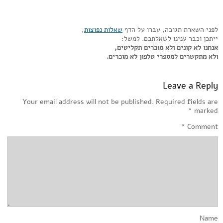
לפני השארת תגובה, עברו על הדף
שאלות נפוצות
,
ייתכן וכבר ענינו לשאלתכם. למשל:
אנחנו לא קונים ולא מוכרים תקליטים,
ולא מתקשרים למספרי טלפון לא מוכרים.
Leave a Reply
Your email address will not be published.
Required fields are
*
marked
*
Comment
Name