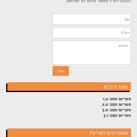
כתובת דוא"ל ומספר טלפון לא יפורסמו.
מפת דרכים
סטריאו ומונו 1.0
סטריאו ומונו 2.0
סטריאו ומונו 3.0
סטריאו ומונו 3.1
מעוניינים לסייע?