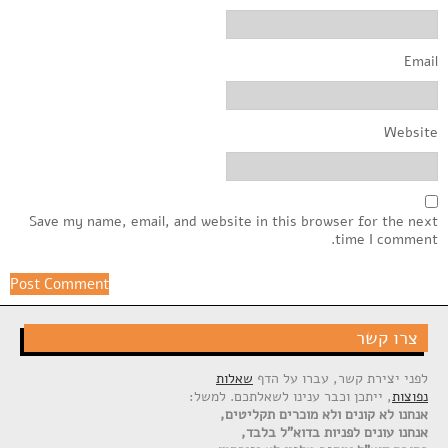
Email
Website
Save my name, email, and website in this browser for the next
time I comment.
צרו קשר
לפני יצירת קשר, עברו על הדף
שאלות
נפוצות
, ייתכן וכבר ענינו לשאלתכם. למשל:
אנחנו לא קונים ולא מוכרים תקליטים,
אנחנו עונים לפניות בדוא"ל בלבד,