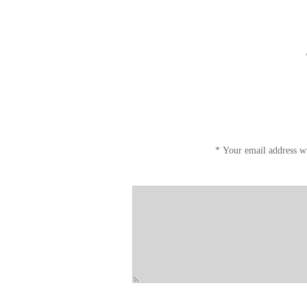
*
Your email address wi