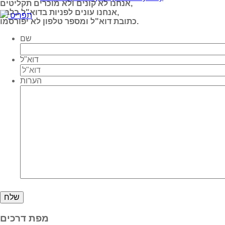
אנחנו לא קונים ולא מוכרים תקליטים,
אנחנו עונים לפניות בדוא"ל בלבד,
תפריט
כתובת דוא"ל ומספר טלפון לא יפורסמו.
שם
דוא"ל
הערות
מפת דרכים