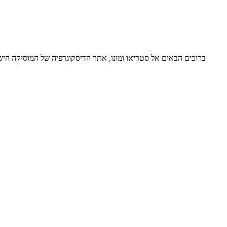
ברוכים הבאים אל סטריאו ומונו, אתר הדיסקוגרפיה של המוסיקה ה