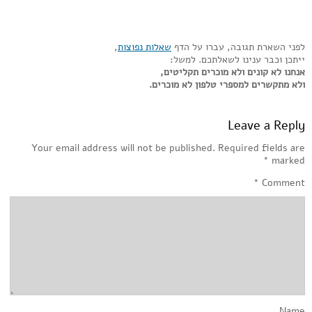
לפני השארת תגובה, עברו על הדף
שאלות נפוצות
,
ייתכן וכבר ענינו לשאלתכם. למשל:
אנחנו לא קונים ולא מוכרים תקליטים,
ולא מתקשרים למספרי טלפון לא מוכרים.
Leave a Reply
Your email address will not be published.
Required fields are
*
marked
*
Comment
Name