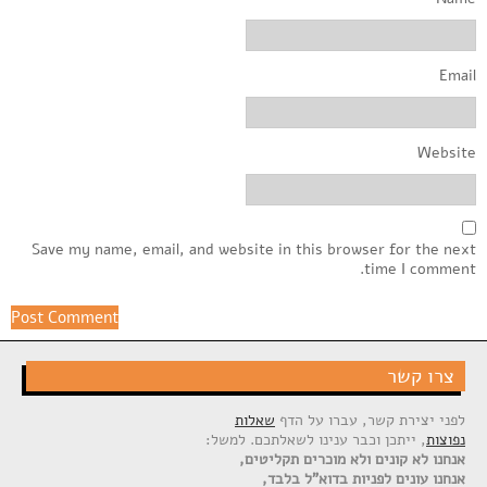
Email
Website
Save my name, email, and website in this browser for the next
time I comment.
צרו קשר
לפני יצירת קשר, עברו על הדף
שאלות
נפוצות
, ייתכן וכבר ענינו לשאלתכם. למשל:
אנחנו לא קונים ולא מוכרים תקליטים,
אנחנו עונים לפניות בדוא"ל בלבד,