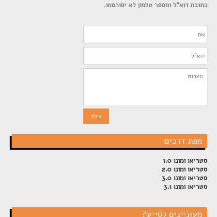
כתובת דוא"ל ומספר טלפון לא יפורסמו.
מפת דרכים
סטריאו ומונו 1.0
סטריאו ומונו 2.0
סטריאו ומונו 3.0
סטריאו ומונו 3.1
מעוניינים לסייע?