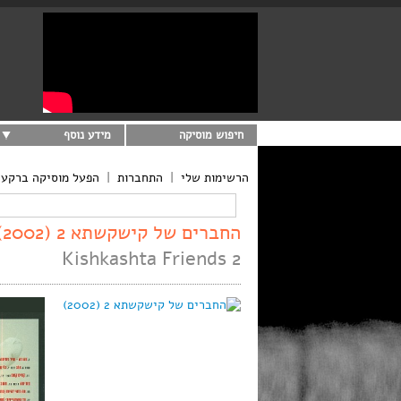
חיפוש מוסיקה
מידע נוסף
הרשימות שלי
|
התחברות
|
הפעל מוסיקה ברקע
החברים של קישקשתא 2 (2002)
Kishkashta Friends 2