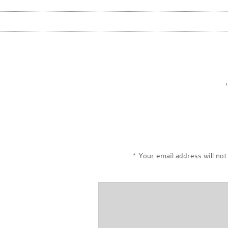
,
*
Your email address will not