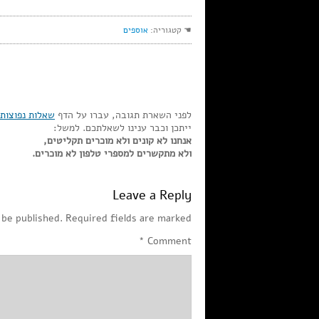
☚ קטגוריה:
אוספים
לפני השארת תגובה, עברו על הדף
שאלות נפוצות
ייתכן וכבר ענינו לשאלתכם. למשל:
אנחנו לא קונים ולא מוכרים תקליטים,
ולא מתקשרים למספרי טלפון לא מוכרים.
Leave a Reply
 be published.
Required fields are marked
*
Comment