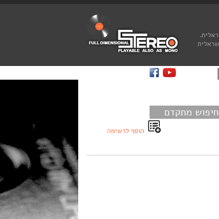
ראלית.
שראלית
חיפוש מתקדם
הוסף לרשימה