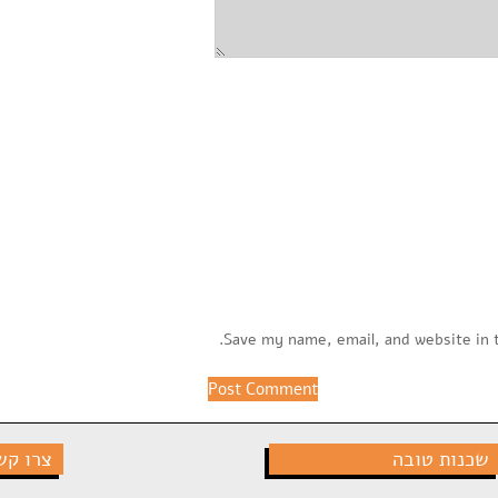
Save my name, email, and website in 
שכנות טובה
צרו קש