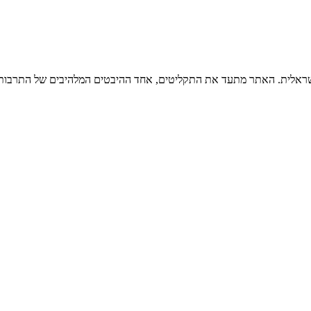
ישראלית. האתר מתעד את התקליטים, אחד ההיבטים המלהיבים של התרבות ה