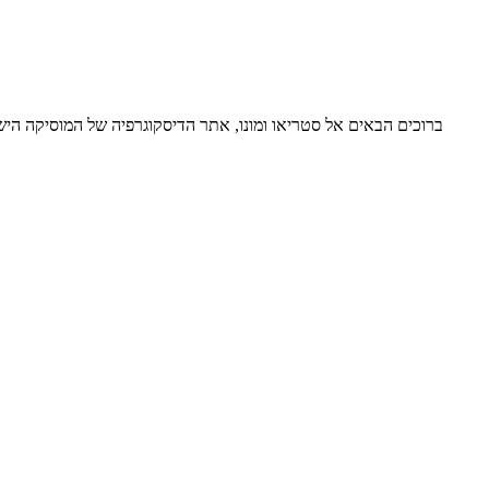
ברוכים הבאים אל סטריאו ומונו, אתר הדיסקוגרפיה של המוסיקה ה