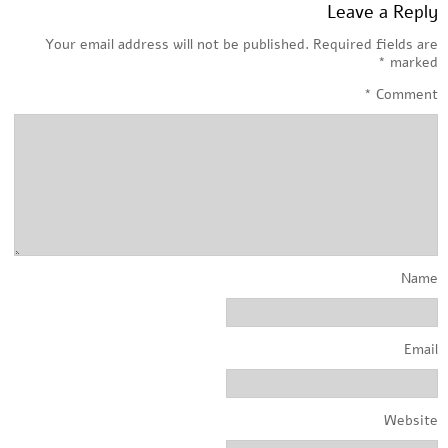
Leave a Reply
Your email address will not be published.
Required fields are
*
marked
*
Comment
Name
Email
Website