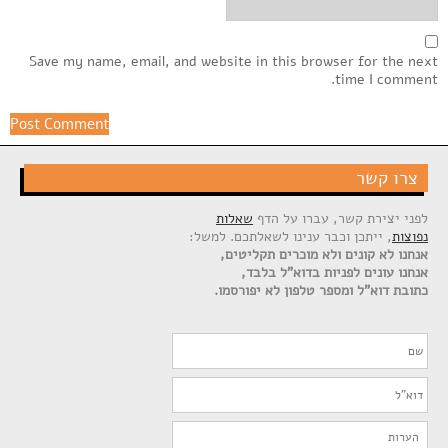
Save my name, email, and website in this browser for the next
time I comment.
צרו קשר
לפני יצירת קשר, עברו על הדף
שאלות
נפוצות
, ייתכן וכבר ענינו לשאלתכם. למשל:
אנחנו לא קונים ולא מוכרים תקליטים,
אנחנו עונים לפניות בדוא"ל בלבד,
כתובת דוא"ל ומספר טלפון לא יפורסמו.