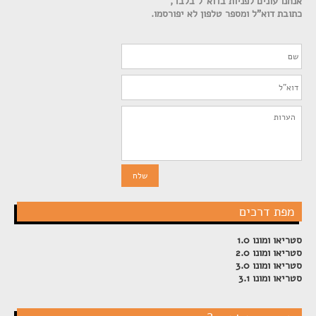
אנחנו עונים לפניות בדוא"ל בלבד,
כתובת דוא"ל ומספר טלפון לא יפורסמו.
מפת דרכים
סטריאו ומונו 1.0
סטריאו ומונו 2.0
סטריאו ומונו 3.0
סטריאו ומונו 3.1