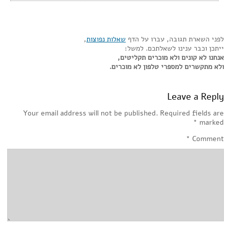
לפני השארת תגובה, עברו על הדף
שאלות נפוצות
,
ייתכן וכבר ענינו לשאלתכם. למשל:
אנחנו לא קונים ולא מוכרים תקליטים,
ולא מתקשרים למספרי טלפון לא מוכרים.
Leave a Reply
Your email address will not be published.
Required fields are
*
marked
*
Comment