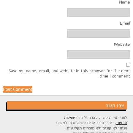
Name
Email
Website
Save my name, email, and website in this browser for the next
time I comment.
צרו קשר
לפני יצירת קשר, עברו על הדף
שאלות
נפוצות
, ייתכן וכבר ענינו לשאלתכם. למשל:
אנחנו לא קונים ולא מוכרים תקליטים,