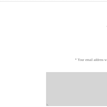
*
Your email address wi