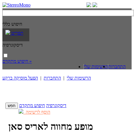
חיפוש כללי
תפריט
דיסקוגרפיה
חיפוש מתקדם »
התחברות
הרשימות שלי
הרשימות שלי
|
התחברות
|
הפעל מוסיקה ברקע
דיסקוגרפיה
חיפוש מתקדם
הוסף לרשימה
מופע מחווה לאריס סאן