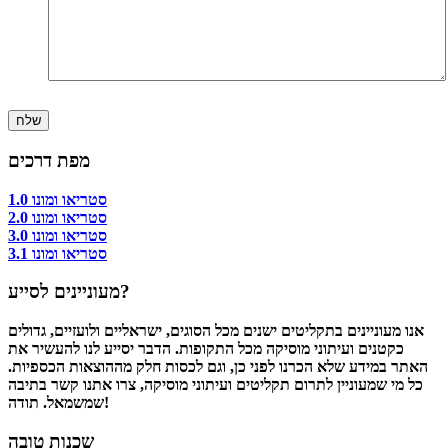
מפת דרכים
סטריאו ומונו 1.0
סטריאו ומונו 2.0
סטריאו ומונו 3.0
סטריאו ומונו 3.1
מעוניינים לסייע?
אנו מעוניינים בתקליטים ישנים מכל הסוגים, ישראליים ולועזיים, גדולים
כקטנים ועיתוני מוסיקה מכל התקופות. הדבר יסייע לנו להעשיר את
האתר במידע שלא הכרנו לפני כן, וגם לכסות חלק מההוצאות הכספיות.
כל מי שמעוניין לתרום תקליטים ועיתוני מוסיקה, צרו אתנו קשר בתיבה
שמשמאל. תודה!
שכנות טובה