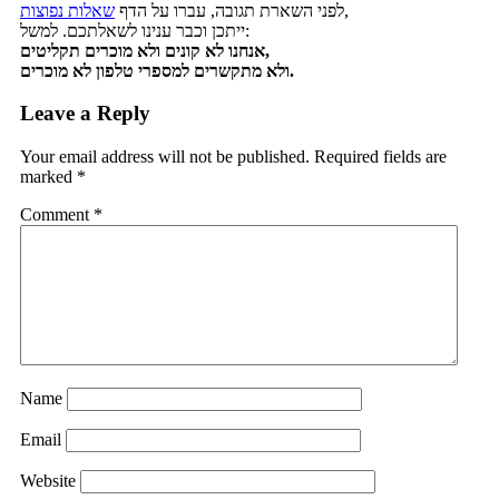
,
לפני השארת תגובה, עברו על הדף
שאלות נפוצות
ייתכן וכבר ענינו לשאלתכם. למשל:
אנחנו לא קונים ולא מוכרים תקליטים,
ולא מתקשרים למספרי טלפון לא מוכרים.
Leave a Reply
Your email address will not be published.
Required fields are
marked
*
Comment
*
Name
Email
Website