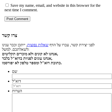
Save my name, email, and website in this browser for the
next time I comment.
צרו קשר
לפני יצירת קשר, עברו על הדף
שאלות נפוצות
, ייתכן וכבר ענינו
לשאלתכם. למשל:
אנחנו לא קונים ולא מוכרים תקליטים,
אנחנו עונים לפניות בדוא"ל בלבד,
כתובת דוא"ל ומספר טלפון לא יפורסמו.
שם
דוא"ל
הערות