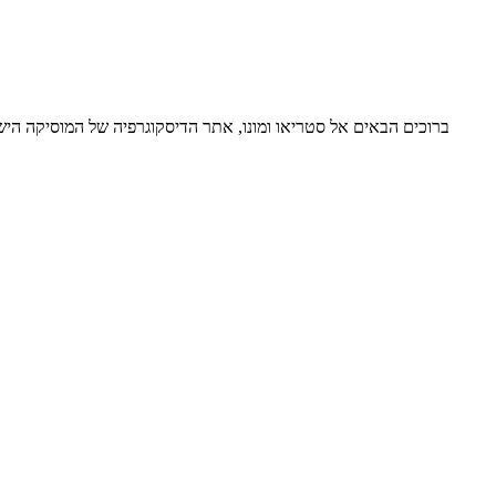
ברוכים הבאים אל סטריאו ומונו, אתר הדיסקוגרפיה של המוסיקה ה