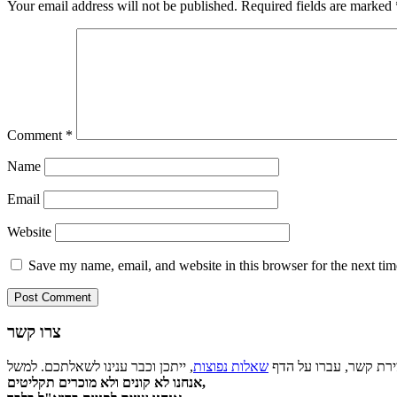
Your email address will not be published.
Required fields are marked
Comment
*
Name
Email
Website
Save my name, email, and website in this browser for the next ti
צרו קשר
צירת קשר, עברו על הדף
שאלות נפוצות
אנחנו לא קונים ולא מוכרים תקליטים,