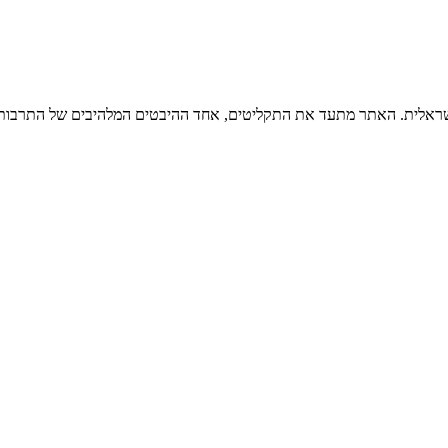
ישראלית. האתר מתעד את התקליטים, אחד ההיבטים המלהיבים של התרבות ה