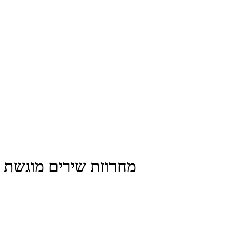
מחרוזת שירים מוגשת ע”י 