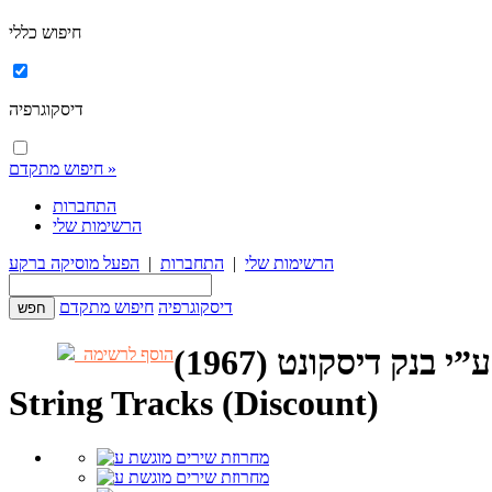
חיפוש כללי
דיסקוגרפיה
חיפוש מתקדם »
התחברות
הרשימות שלי
הרשימות שלי
|
התחברות
|
הפעל מוסיקה ברקע
דיסקוגרפיה
חיפוש מתקדם
בנק דיסקונט (1967)
הוסף לרשימה
String Tracks (Discount)