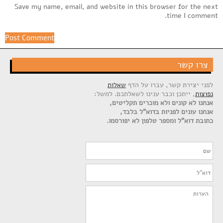
Save my name, email, and website in this browser for the next
time I comment.
צרו קשר
לפני יצירת קשר, עברו על הדף
שאלות
נפוצות
, ייתכן וכבר ענינו לשאלתכם. למשל:
אנחנו לא קונים ולא מוכרים תקליטים,
אנחנו עונים לפניות בדוא"ל בלבד,
כתובת דוא"ל ומספר טלפון לא יפורסמו.