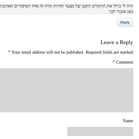
היה לי כילד את התקליט הקטן של מצעד החיות והיה זה אחד הסיפורים האהובים
כאן אזכור לכך.
Reply
Leave a Reply
*
Your email address will not be published.
Required fields are marked
*
Comment
Name