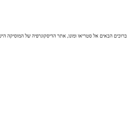
ברוכים הבאים אל סטריאו ומונו, אתר הדיסקוגרפיה של המוסיקה ה