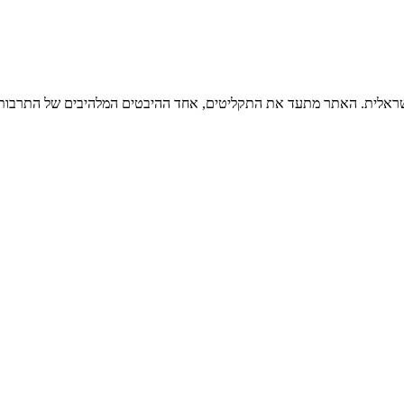
ישראלית. האתר מתעד את התקליטים, אחד ההיבטים המלהיבים של התרבות ה