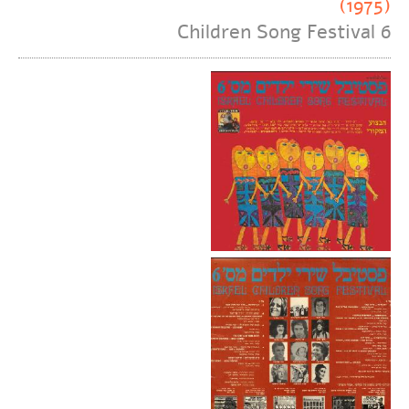
(1975)
Children Song Festival 6