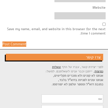
Website
Save my name, email, and website in this browser for the next
time I comment.
צרו קשר
לפני יצירת קשר, עברו על הדף
שאלות
נפוצות
, ייתכן וכבר ענינו לשאלתכם. למשל:
אנחנו לא קונים ולא מוכרים תקליטים,
אנחנו עונים לפניות בדוא"ל בלבד,
כתובת דוא"ל ומספר טלפון לא יפורסמו.