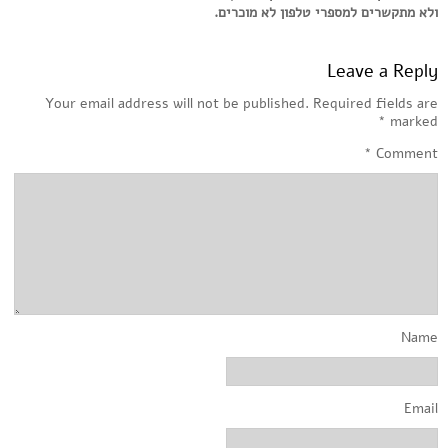
ולא מתקשרים למספרי טלפון לא מוכרים.
Leave a Reply
Your email address will not be published.
Required fields are
*
marked
*
Comment
Name
Email