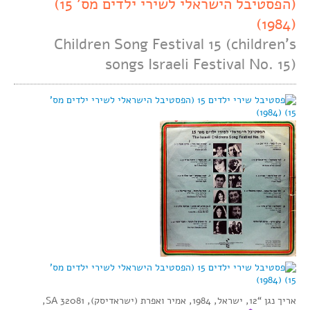
(הפסטיבל הישראלי לשירי ילדים מס’ 15)
(1984)
Children Song Festival 15 (children’s
songs Israeli Festival No. 15)
אריך נגן “12, ישראל, 1984, אמיר ואפרת (ישראדיסק), SA 32081,