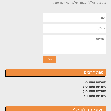
כתובת דוא"ל ומספר טלפון לא יפורסמו.
מפת דרכים
סטריאו ומונו 1.0
סטריאו ומונו 2.0
סטריאו ומונו 3.0
סטריאו ומונו 3.1
מעוניינים לסייע?