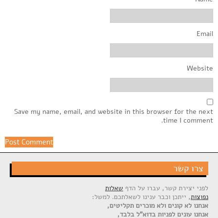
Email
Website
Save my name, email, and website in this browser for the next
time I comment.
צרו קשר
לפני יצירת קשר, עברו על הדף
שאלות
נפוצות
, ייתכן וכבר ענינו לשאלתכם. למשל:
אנחנו לא קונים ולא מוכרים תקליטים,
אנחנו עונים לפניות בדוא"ל בלבד,