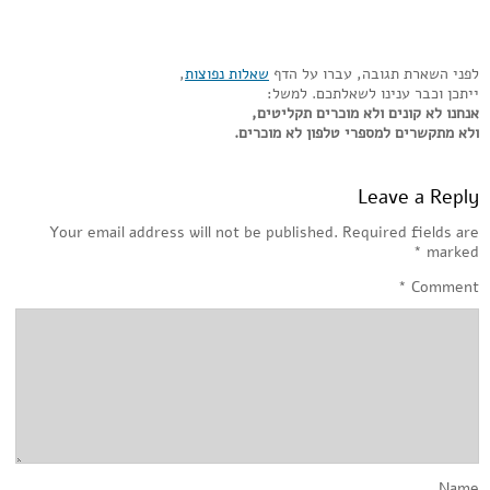
לפני השארת תגובה, עברו על הדף
שאלות נפוצות
,
ייתכן וכבר ענינו לשאלתכם. למשל:
אנחנו לא קונים ולא מוכרים תקליטים,
ולא מתקשרים למספרי טלפון לא מוכרים.
Leave a Reply
Your email address will not be published.
Required fields are
*
marked
*
Comment
Name