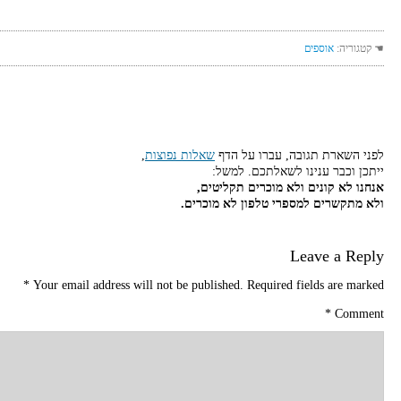
☚ קטגוריה:
אוספים
לפני השארת תגובה, עברו על הדף
שאלות נפוצות
,
ייתכן וכבר ענינו לשאלתכם. למשל:
אנחנו לא קונים ולא מוכרים תקליטים,
ולא מתקשרים למספרי טלפון לא מוכרים.
Leave a Reply
*
Your email address will not be published.
Required fields are marked
*
Comment