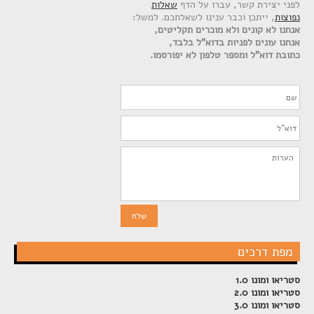
לפני יצירת קשר, עברו על הדף
שאלות
נפוצות
, ייתכן וכבר ענינו לשאלתכם. למשל:
אנחנו לא קונים ולא מוכרים תקליטים,
אנחנו עונים לפניות בדוא"ל בלבד,
כתובת דוא"ל ומספר טלפון לא יפורסמו.
מפת דרכים
סטריאו ומונו 1.0
סטריאו ומונו 2.0
סטריאו ומונו 3.0