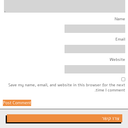
Name
Email
Website
Save my name, email, and website in this browser for the next
time I comment.
צרו קשר