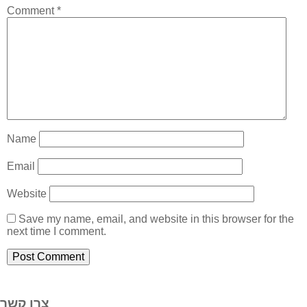
Comment
*
Name
Email
Website
Save my name, email, and website in this browser for the
next time I comment.
צרו קשר