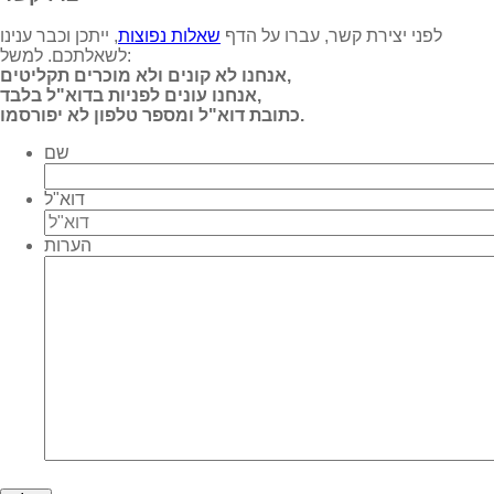
לפני יצירת קשר, עברו על הדף
שאלות נפוצות
, ייתכן וכבר ענינו
לשאלתכם. למשל:
אנחנו לא קונים ולא מוכרים תקליטים,
אנחנו עונים לפניות בדוא"ל בלבד,
כתובת דוא"ל ומספר טלפון לא יפורסמו.
שם
דוא"ל
הערות