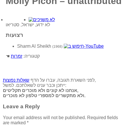
Molly Picon – unattributed
לא ידוע, ישראל, סטריאו
רצועות
Sharm Al Sheikh
(1968)
☚ קטגוריה:
זמרות
,
לפני השארת תגובה, עברו על הדף
שאלות נפוצות
ייתכן וכבר ענינו לשאלתכם. למשל:
אנחנו לא קונים ולא מוכרים תקליטים,
ולא מתקשרים למספרי טלפון לא מוכרים.
Leave a Reply
Your email address will not be published.
Required fields
are marked
*