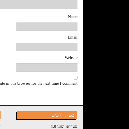
Name
Email
Website
te in this browser for the next time I comment.
מפת דרכים
סטריאו ומונו 1.0
ז