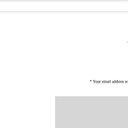
*
Your email address wi