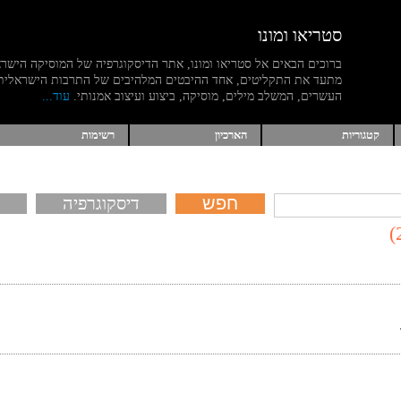
סטריאו ומונו
ברוכים הבאים אל סטריאו ומונו, אתר הדיסקוגרפיה של המוסיקה הישר
מתעד את התקליטים, אחד ההיבטים המלהיבים של התרבות הישראלית
העשרים, המשלב מילים, מוסיקה, ביצוע ועיצוב אמנותי.
עוד...
קטגוריות
הארכיון
רשימות
דיסקוגרפיה