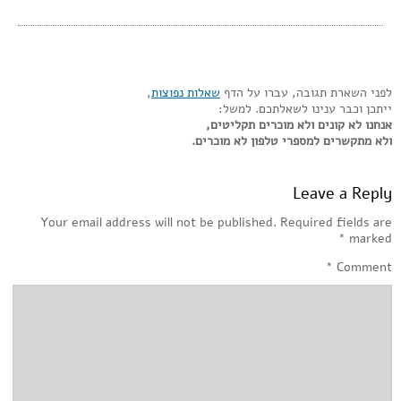
לפני השארת תגובה, עברו על הדף
שאלות נפוצות
,
ייתכן וכבר ענינו לשאלתכם. למשל:
אנחנו לא קונים ולא מוכרים תקליטים,
ולא מתקשרים למספרי טלפון לא מוכרים.
Leave a Reply
Your email address will not be published.
Required fields are
*
marked
*
Comment