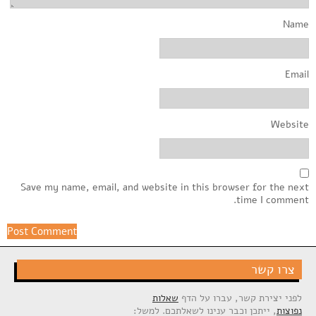
Name
Email
Website
Save my name, email, and website in this browser for the next
time I comment.
צרו קשר
לפני יצירת קשר, עברו על הדף
שאלות
נפוצות
, ייתכן וכבר ענינו לשאלתכם. למשל: