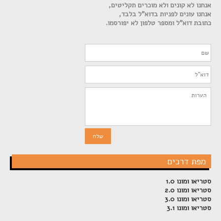
אנחנו לא קונים ולא מוכרים תקליטים,
אנחנו עונים לפניות בדוא"ל בלבד,
כתובת דוא"ל ומספר טלפון לא יפורסמו.
מפת דרכים
סטריאו ומונו 1.0
סטריאו ומונו 2.0
סטריאו ומונו 3.0
סטריאו ומונו 3.1