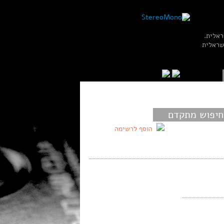
ראלית.
שראלית
חיפוש מתקדם
הוסף לרשימה