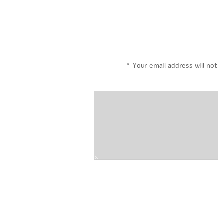
*
Your email address will not