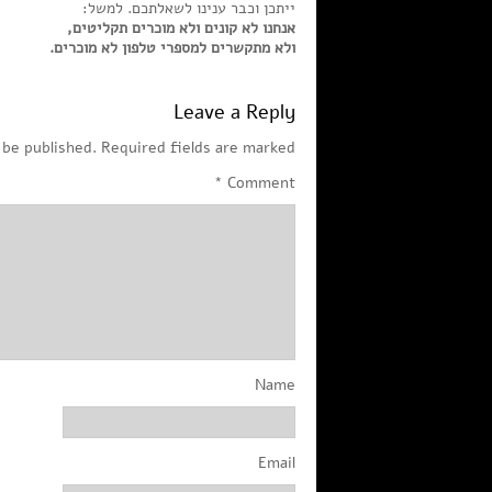
ייתכן וכבר ענינו לשאלתכם. למשל:
אנחנו לא קונים ולא מוכרים תקליטים,
ולא מתקשרים למספרי טלפון לא מוכרים.
Leave a Reply
 be published.
Required fields are marked
*
Comment
Name
Email