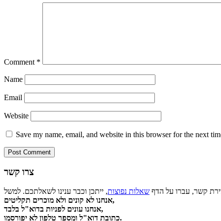
Comment
*
Name
Email
Website
Save my name, email, and website in this browser for the next ti
צרו קשר
צירת קשר, עברו על הדף
שאלות נפוצות
אנחנו לא קונים ולא מוכרים תקליטים,
אנחנו עונים לפניות בדוא"ל בלבד,
כתובת דוא"ל ומספר טלפון לא יפורסמו.