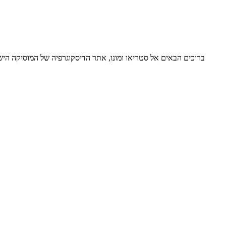
ברוכים הבאים אל סטריאו ומונו, אתר הדיסקוגרפיה של המוסיקה ה