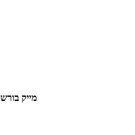
מייק בורשטי