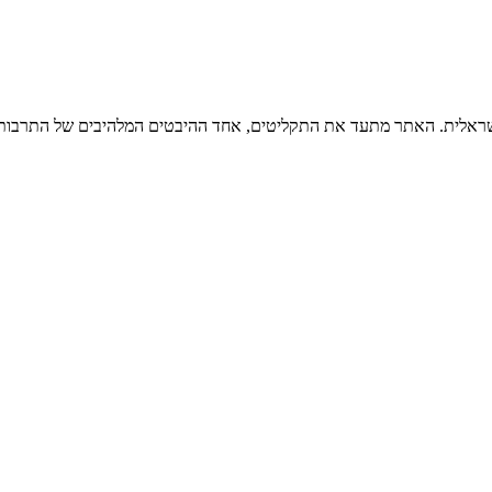
ישראלית. האתר מתעד את התקליטים, אחד ההיבטים המלהיבים של התרבות ה