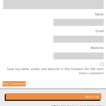
Name
Email
Website
Save my name, email, and website in this browser for the next
time I comment.
צרו קשר