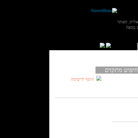
אלית. האתר
 במאה
חיפוש מתקדם
הוסף לרשימה