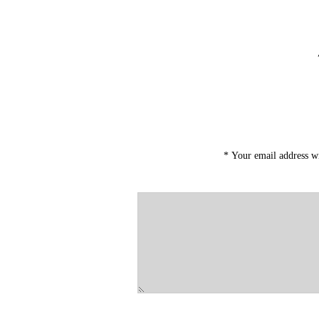
*
Your email address wi