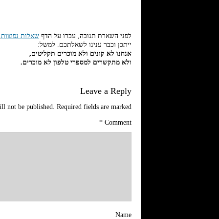
לפני השארת תגובה, עברו על הדף
שאלות נפוצות
,
ייתכן וכבר ענינו לשאלתכם. למשל:
אנחנו לא קונים ולא מוכרים תקליטים,
ולא מתקשרים למספרי טלפון לא מוכרים.
Leave a Reply
ll not be published.
Required fields are marked
*
Comment
Name