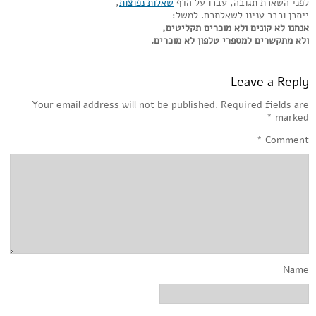
לפני השארת תגובה, עברו על הדף
שאלות נפוצות
,
ייתכן וכבר ענינו לשאלתכם. למשל:
אנחנו לא קונים ולא מוכרים תקליטים,
ולא מתקשרים למספרי טלפון לא מוכרים.
Leave a Reply
Your email address will not be published.
Required fields are
*
marked
*
Comment
Name