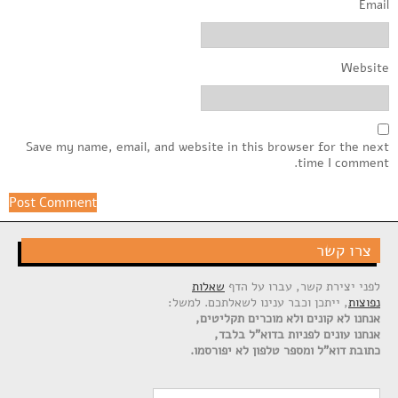
Email
Website
Save my name, email, and website in this browser for the next
time I comment.
צרו קשר
לפני יצירת קשר, עברו על הדף
שאלות
נפוצות
, ייתכן וכבר ענינו לשאלתכם. למשל:
אנחנו לא קונים ולא מוכרים תקליטים,
אנחנו עונים לפניות בדוא"ל בלבד,
כתובת דוא"ל ומספר טלפון לא יפורסמו.