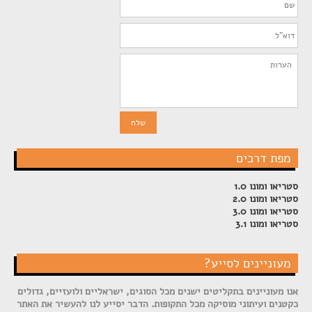
מפת דרכים
סטריאו ומונו 1.0
סטריאו ומונו 2.0
סטריאו ומונו 3.0
סטריאו ומונו 3.1
מעוניינים לסייע?
אנו מעוניינים בתקליטים ישנים מכל הסוגים, ישראליים ולועזיים, גדולים
כקטנים ועיתוני מוסיקה מכל התקופות. הדבר יסייע לנו להעשיר את האתר