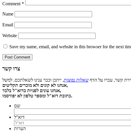
Comment
*
Name
Email
Website
Save my name, email, and website in this browser for the next ti
צרו קשר
צירת קשר, עברו על הדף
שאלות נפוצות
אנחנו לא קונים ולא מוכרים תקליטים,
אנחנו עונים לפניות בדוא"ל בלבד,
כתובת דוא"ל ומספר טלפון לא יפורסמו.
שם
דוא"ל
הערות