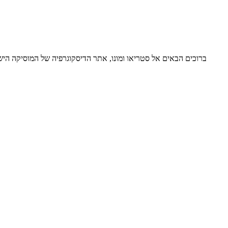
ברוכים הבאים אל סטריאו ומונו, אתר הדיסקוגרפיה של המוסיקה ה