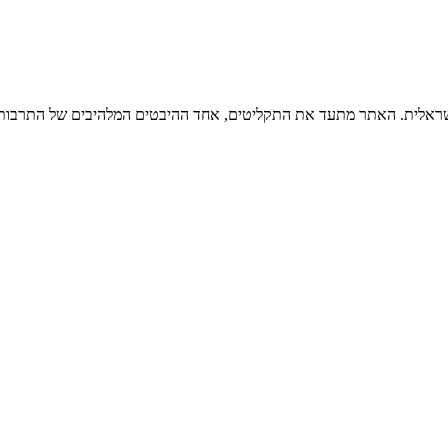
ישראלית. האתר מתעד את התקליטים, אחד ההיבטים המלהיבים של התרבות ה