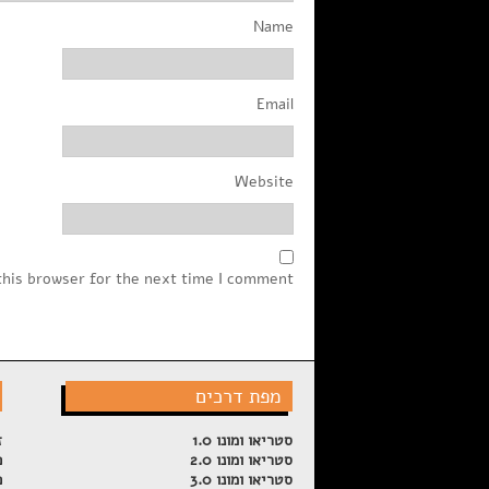
Name
Email
Website
this browser for the next time I comment.
מפת דרכים
סטריאו ומונו 1.0
ז
סטריאו ומונו 2.0
פ
סטריאו ומונו 3.0
פ