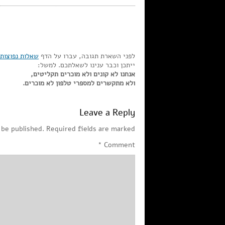
לפני השארת תגובה, עברו על הדף
שאלות נפוצות
ייתכן וכבר ענינו לשאלתכם. למשל:
אנחנו לא קונים ולא מוכרים תקליטים,
ולא מתקשרים למספרי טלפון לא מוכרים.
Leave a Reply
 be published.
Required fields are marked
*
Comment