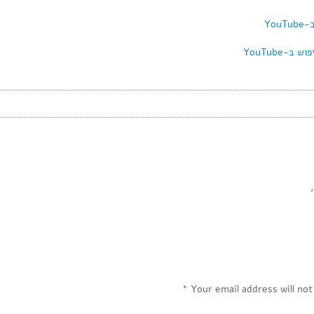
,
*
Your email address will not