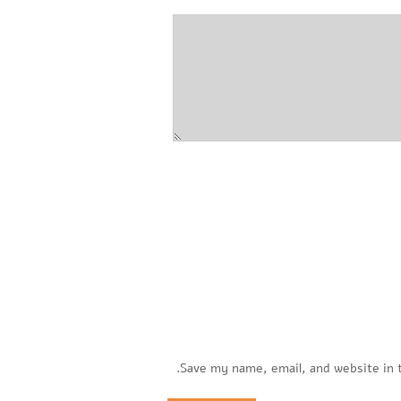
Save my name, email, and website in 