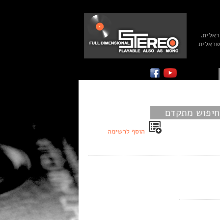
ראלית.
שראלית
חיפוש מתקדם
הוסף לרשימה