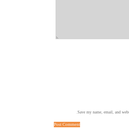
Save my name, email, and websi