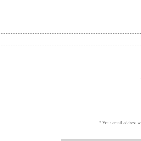
*
Your email address wi