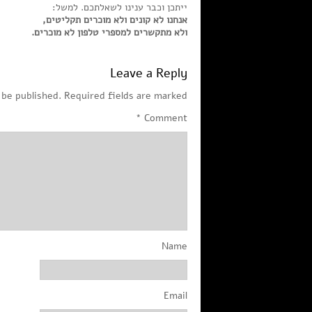
ייתכן וכבר ענינו לשאלתכם. למשל:
אנחנו לא קונים ולא מוכרים תקליטים,
ולא מתקשרים למספרי טלפון לא מוכרים.
Leave a Reply
 be published.
Required fields are marked
*
Comment
Name
Email