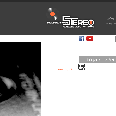
ראלית.
שראלית
חיפוש מתקדם
הוסף לרשימה