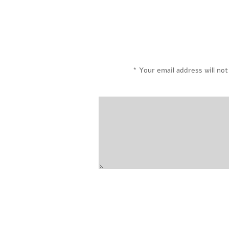
*
Your email address will not