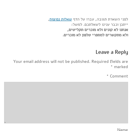
לפני השארת תגובה, עברו על הדף
שאלות נפוצות
,
ייתכן וכבר ענינו לשאלתכם. למשל:
אנחנו לא קונים ולא מוכרים תקליטים,
ולא מתקשרים למספרי טלפון לא מוכרים.
Leave a Reply
Your email address will not be published.
Required fields are
*
marked
*
Comment
Name