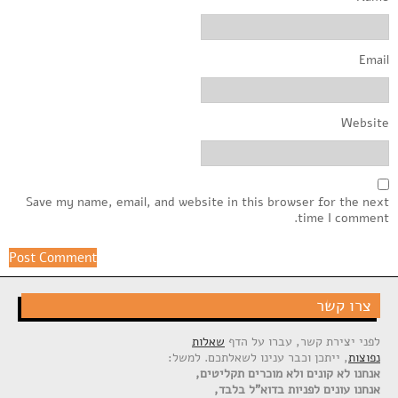
Email
Website
Save my name, email, and website in this browser for the next
time I comment.
צרו קשר
לפני יצירת קשר, עברו על הדף
שאלות
נפוצות
, ייתכן וכבר ענינו לשאלתכם. למשל:
אנחנו לא קונים ולא מוכרים תקליטים,
אנחנו עונים לפניות בדוא"ל בלבד,