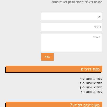
כתובת דוא"ל ומספר טלפון לא יפורסמו.
מפת דרכים
סטריאו ומונו 1.0
סטריאו ומונו 2.0
סטריאו ומונו 3.0
סטריאו ומונו 3.1
מעוניינים לסייע?