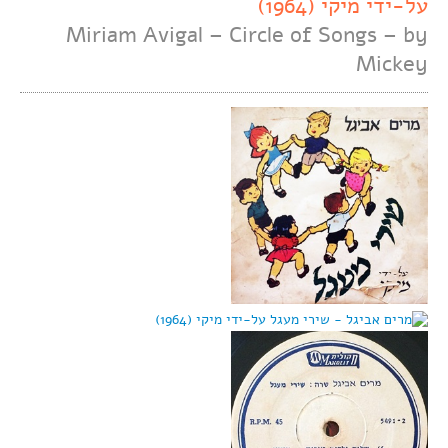
על-ידי מיקי (1964)
Miriam Avigal – Circle of Songs – by
Mickey