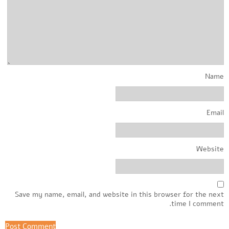
Name
Email
Website
Save my name, email, and website in this browser for the next
time I comment.