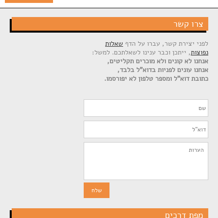
צרו קשר
לפני יצירת קשר, עברו על הדף
שאלות
נפוצות
, ייתכן וכבר ענינו לשאלתכם. למשל:
אנחנו לא קונים ולא מוכרים תקליטים,
אנחנו עונים לפניות בדוא"ל בלבד,
כתובת דוא"ל ומספר טלפון לא יפורסמו.
מפת דרכים