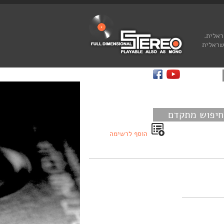
ראלית.
שראלית
חיפוש מתקדם
הוסף לרשימה