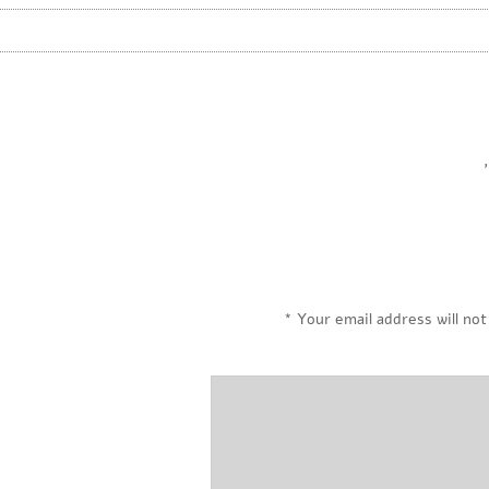
,
*
Your email address will not