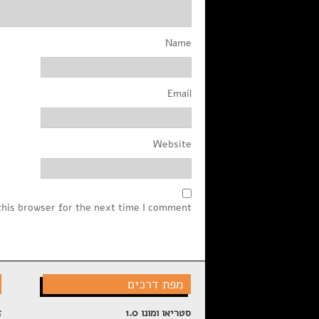
Name
Email
Website
this browser for the next time I comment.
מפת דרכים
סטריאו ומונו 1.0
ז