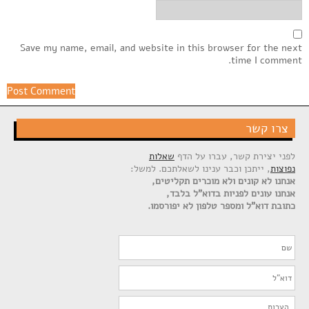
Save my name, email, and website in this browser for the next
time I comment.
צרו קשר
לפני יצירת קשר, עברו על הדף
שאלות
נפוצות
, ייתכן וכבר ענינו לשאלתכם. למשל:
אנחנו לא קונים ולא מוכרים תקליטים,
אנחנו עונים לפניות בדוא"ל בלבד,
כתובת דוא"ל ומספר טלפון לא יפורסמו.