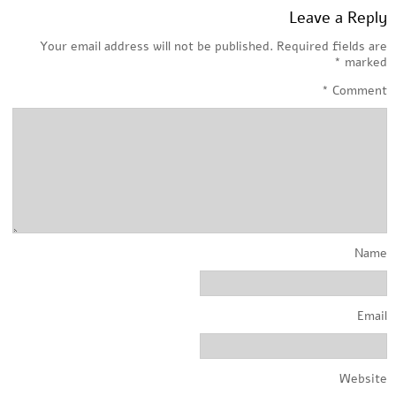
Leave a Reply
Your email address will not be published.
Required fields are
*
marked
*
Comment
Name
Email
Website