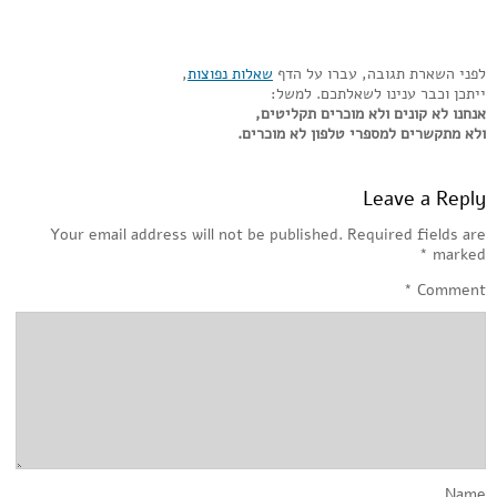
לפני השארת תגובה, עברו על הדף
שאלות נפוצות
,
ייתכן וכבר ענינו לשאלתכם. למשל:
אנחנו לא קונים ולא מוכרים תקליטים,
ולא מתקשרים למספרי טלפון לא מוכרים.
Leave a Reply
Your email address will not be published.
Required fields are
*
marked
*
Comment
Name