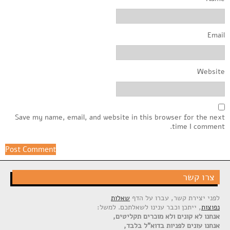
Email
Website
Save my name, email, and website in this browser for the next
time I comment.
צרו קשר
לפני יצירת קשר, עברו על הדף
שאלות
נפוצות
, ייתכן וכבר ענינו לשאלתכם. למשל:
אנחנו לא קונים ולא מוכרים תקליטים,
אנחנו עונים לפניות בדוא"ל בלבד,