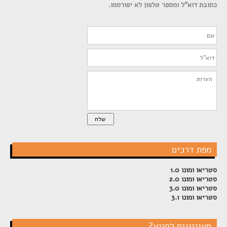
כתובת דוא"ל ומספר טלפון לא יפורסמו.
שלח
מפת דרכים
סטריאו ומונו 1.0
סטריאו ומונו 2.0
סטריאו ומונו 3.0
סטריאו ומונו 3.1
מעוניינים לסייע?