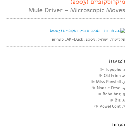
מיקרוסקופיים (2003)
Mule Driver – Microscopic Moves
תקליטור, ישראל, 2003, AK-Duck, סטריאו
רצועות
1. Topopho
2. Old Frien
3. Miss Ponsibil
4. Noozie Dese
5. Robo Ang
6. B12
7. Vowel Cont
הערות