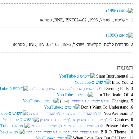
1. תקליטור, ישראל, 1996, BNE, BNE024-02, סטריאו
2. מהדורת קלטת, תקליטור, ישראל, 1996, BNE, BNE024-02, סטריאו
רצועות
1. Siam Instrumental
2. Intro You
3. Evening Falls
‏ © ג’ף שפירו, הדר גולדמן‏ ♫ ג’ף שפירו, הדר גולדמן
4. In The Realm Of…
5. Changing
‏ © ג’ף שפירו‏ ♫ ג’ף שפירו
(Live)
6. Don’t Want To Understand
7. You Are Siam
‏ © ג’ף שפירו, הדר גולדמן‏ ♫ ג’ף שפירו, הדר גולדמן
8. Choices
‏ © ג’ף שפירו, הדר גולדמן‏ ♫ ג’ף שפירו, הדר גולדמן
9. Private Jokes
‏ © ג’ף שפירו, הדר גולדמן‏ ♫ ג’ף שפירו, הדר גולדמן
10. B.R.O. Theme
‏ © ג’ף שפירו, הדר גולדמן‏ ♫ ג’ף שפירו, הדר גולדמן
11. When Love Gets Out Of Hand