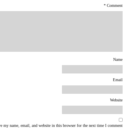
*
Comment
Name
Email
Website
e my name, email, and website in this browser for the next time I comment.