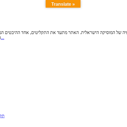
Translate »
גרפיה של המוסיקה הישראלית. האתר מתעד את התקליטים, אחד ההיבטים ה
עוד...
ה
תקל