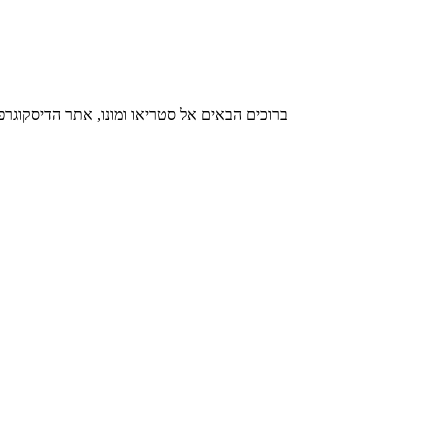
ברוכים הבאים אל סטריאו ומונו, אתר הדיסקו