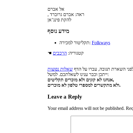
אל אברם
, ראה: אברם גרוברד
להקת פינג’אן
מידע נוסף
Folkways
תקליטור למכירה:
☚ קטגוריה:
הרכבים
פני השארת תגובה, עברו על הדף
שאלות נפוצות
ייתכן וכבר ענינו לשאלתכם. למשל:
אנחנו לא קונים ולא מוכרים תקליטים,
ולא מתקשרים למספרי טלפון לא מוכרים.
Leave a Reply
Your email address will not be published.
Req