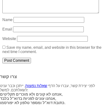
Name
Email
Website
Save my name, email, and website in this browser for the
next time I comment.
צרו קשר
לפני יצירת קשר, עברו על הדף
שאלות נפוצות
, ייתכן וכבר ענינו
לשאלתכם. למשל:
אנחנו לא קונים ולא מוכרים תקליטים,
אנחנו עונים לפניות בדוא"ל בלבד,
כתובת דוא"ל ומספר טלפון לא יפורסמו.