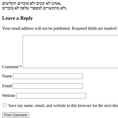
אנחנו לא קונים ולא מוכרים תקליטים,
ולא מתקשרים למספרי טלפון לא מוכרים.
Leave a Reply
Your email address will not be published.
Required fields are marked
Comment
*
Name
Email
Website
Save my name, email, and website in this browser for the next ti