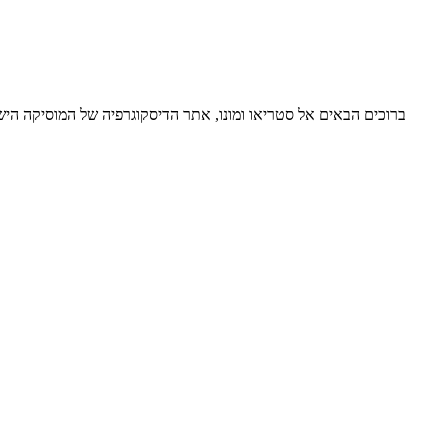
ברוכים הבאים אל סטריאו ומונו, אתר הדיסקוגרפיה של המוסיקה ה