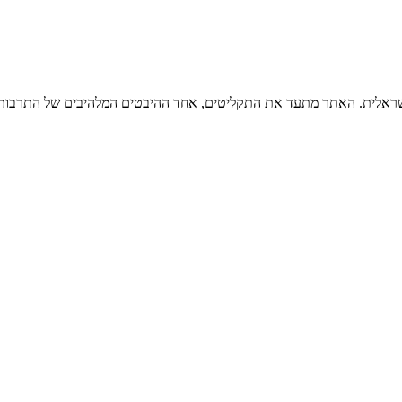
ישראלית. האתר מתעד את התקליטים, אחד ההיבטים המלהיבים של התרבות ה