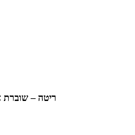
ריטה – שוברת את 