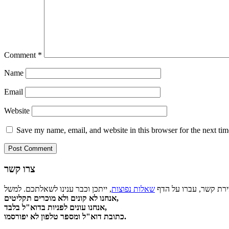
Comment
*
Name
Email
Website
Save my name, email, and website in this browser for the next ti
צרו קשר
צירת קשר, עברו על הדף
שאלות נפוצות
אנחנו לא קונים ולא מוכרים תקליטים,
אנחנו עונים לפניות בדוא"ל בלבד,
כתובת דוא"ל ומספר טלפון לא יפורסמו.