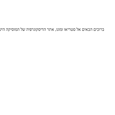
ברוכים הבאים אל סטריאו ומונו, אתר הדיסקוגרפיה של המוסיקה ה