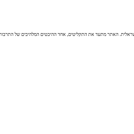
ישראלית. האתר מתעד את התקליטים, אחד ההיבטים המלהיבים של התרבות ה