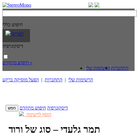
חיפוש כללי
תפריט
דיסקוגרפיה
חיפוש מתקדם »
התחברות
הרשימות שלי
הרשימות שלי
|
התחברות
|
הפעל מוסיקה ברקע
דיסקוגרפיה
חיפוש מתקדם
הוסף לרשימה
תמר גלעדי – סוג של ורוד