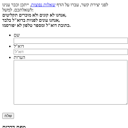
לפני יצירת קשר, עברו על הדף
שאלות נפוצות
, ייתכן וכבר ענינו
לשאלתכם. למשל:
אנחנו לא קונים ולא מוכרים תקליטים,
אנחנו עונים לפניות בדוא"ל בלבד,
כתובת דוא"ל ומספר טלפון לא יפורסמו.
שם
דוא"ל
הערות
שלח
מפת דרכים