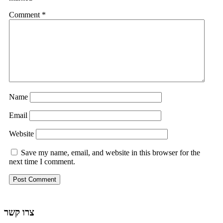
Comment
*
Name
Email
Website
Save my name, email, and website in this browser for the
next time I comment.
צרו קשר