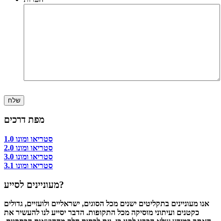
מפת דרכים
סטריאו ומונו 1.0
סטריאו ומונו 2.0
סטריאו ומונו 3.0
סטריאו ומונו 3.1
מעוניינים לסייע?
אנו מעוניינים בתקליטים ישנים מכל הסוגים, ישראליים ולועזיים, גדולים
כקטנים ועיתוני מוסיקה מכל התקופות. הדבר יסייע לנו להעשיר את