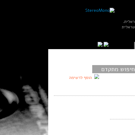
ראלית.
שראלית
חיפוש מתקדם
הוסף לרשימה