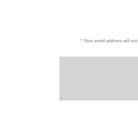
*
Your email address will not