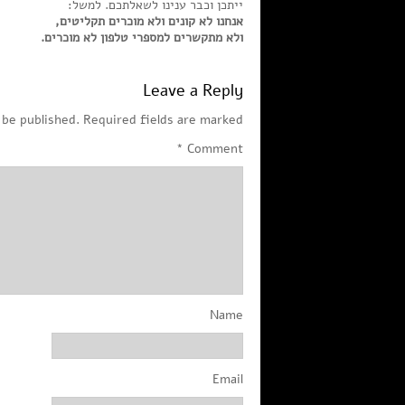
ייתכן וכבר ענינו לשאלתכם. למשל:
אנחנו לא קונים ולא מוכרים תקליטים,
ולא מתקשרים למספרי טלפון לא מוכרים.
Leave a Reply
 be published.
Required fields are marked
*
Comment
Name
Email