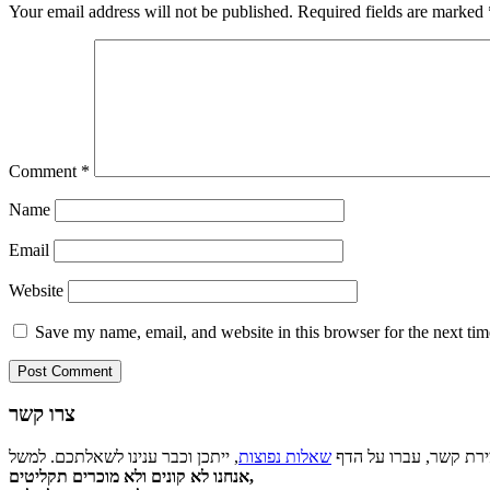
Your email address will not be published.
Required fields are marked
Comment
*
Name
Email
Website
Save my name, email, and website in this browser for the next ti
צרו קשר
צירת קשר, עברו על הדף
שאלות נפוצות
אנחנו לא קונים ולא מוכרים תקליטים,