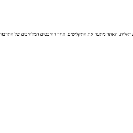
ישראלית. האתר מתעד את התקליטים, אחד ההיבטים המלהיבים של התרבות ה