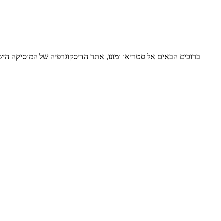
ברוכים הבאים אל סטריאו ומונו, אתר הדיסקוגרפיה של המוסיקה ה