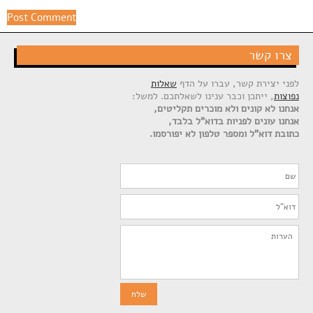
צרו קשר
לפני יצירת קשר, עברו על הדף
שאלות
נפוצות
, ייתכן וכבר ענינו לשאלתכם. למשל:
אנחנו לא קונים ולא מוכרים תקליטים,
אנחנו עונים לפניות בדוא"ל בלבד,
כתובת דוא"ל ומספר טלפון לא יפורסמו.