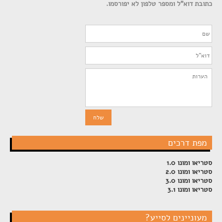
כתובת דוא"ל ומספר טלפון לא יפורסמו.
מפת דרכים
סטריאו ומונו 1.0
סטריאו ומונו 2.0
סטריאו ומונו 3.0
סטריאו ומונו 3.1
מעוניינים לסייע?