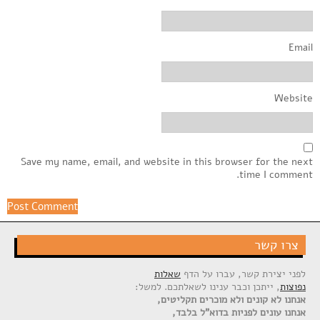
Email
Website
Save my name, email, and website in this browser for the next
time I comment.
צרו קשר
לפני יצירת קשר, עברו על הדף
שאלות
נפוצות
, ייתכן וכבר ענינו לשאלתכם. למשל:
אנחנו לא קונים ולא מוכרים תקליטים,
אנחנו עונים לפניות בדוא"ל בלבד,