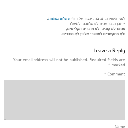
לפני השארת תגובה, עברו על הדף
שאלות נפוצות
,
ייתכן וכבר ענינו לשאלתכם. למשל:
אנחנו לא קונים ולא מוכרים תקליטים,
ולא מתקשרים למספרי טלפון לא מוכרים.
Leave a Reply
Your email address will not be published.
Required fields are
*
marked
*
Comment
Name