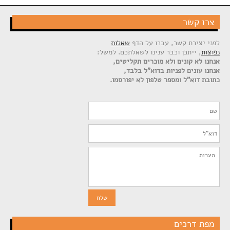
צרו קשר
לפני יצירת קשר, עברו על הדף
שאלות
נפוצות
, ייתכן וכבר ענינו לשאלתכם. למשל:
אנחנו לא קונים ולא מוכרים תקליטים,
אנחנו עונים לפניות בדוא"ל בלבד,
כתובת דוא"ל ומספר טלפון לא יפורסמו.
מפת דרכים