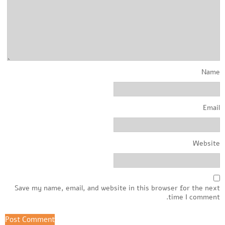
Name
Email
Website
Save my name, email, and website in this browser for the next
time I comment.